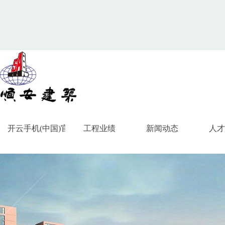
开云手机(中国)官方网站
工程业绩
新闻动态
人才