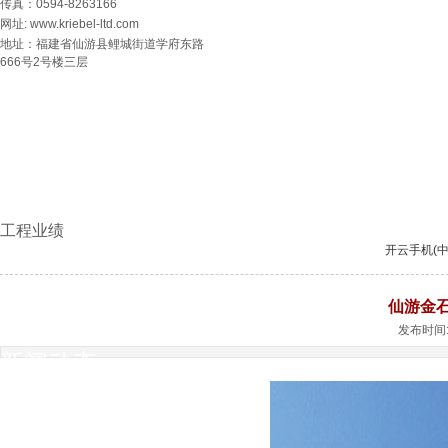
传真：
0594-8263166
网址:
www.kriebel-ltd.com
地址：
福建省仙游县鲤城街道学府东路
666号2号楼三层
项目工程
工程业绩
工程业绩
工程业绩
工程业绩
工程业绩
开云手机(
工程业绩
仙游金石
新闻动态
发布时间: 2
新闻动态
新闻动态