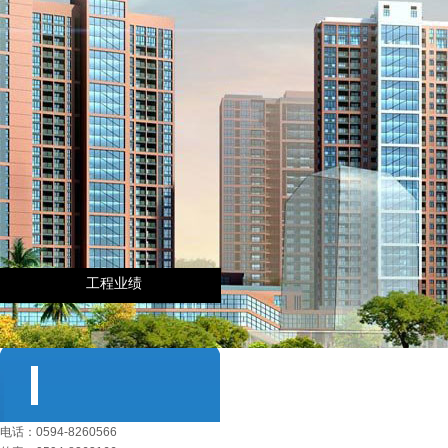
工程业绩
工程业绩
工程业绩
电话：
0594-8260566