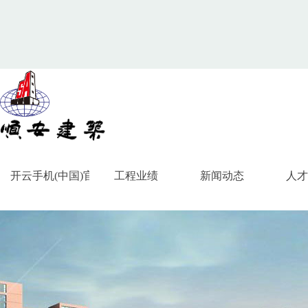
开云手机(中国)官方网站
工程业绩
新闻动态
人才