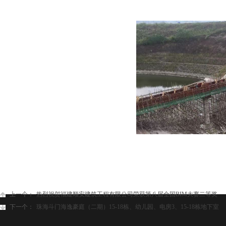
上一个：
热烈祝贺福建顺安建筑工程有限公司荣获第八届全国BIM大赛二等奖
下一个：
珠海斗门海逸豪庭（二期）15-18栋、幼儿园、电房3、15-18栋地下室