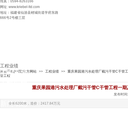
传真：
0594-8263166
网址:
www.kriebel-ltd.com
地址：
福建省仙游县鲤城街道学府东路
666号2号楼三层
项目工程
工程业绩
工程业绩
工程业绩
工程业绩
工程业绩
开云手机(中国)官方网站
>>
工程业绩
>>
重庆果园港污水处理厂截污干管C干管
管工程
工程业绩
重庆果园港污水处理厂截污干管C干管工程一期
新闻动态
发布时间: 2
新闻动态
全长6200米，造价：2417.84万元
新闻动态