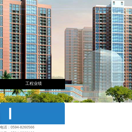
工程业绩
工程业绩
工程业绩
电话：
0594-8260566