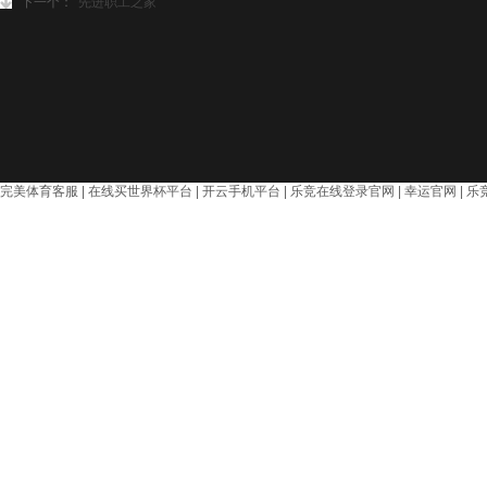
下一个：
先进职工之家
完美体育客服
|
在线买世界杯平台
|
开云手机平台
|
乐竞在线登录官网
|
幸运官网
版权
|
乐
福
建省顺安建筑公司有限公司
传真
0594-8263166
公司地址
福建省莆田市仙游县鲤城街道学府东路666
号2号楼三层